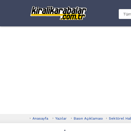
Anasayfa
Yazılar
Basın Açıklaması
Sektörel Ha