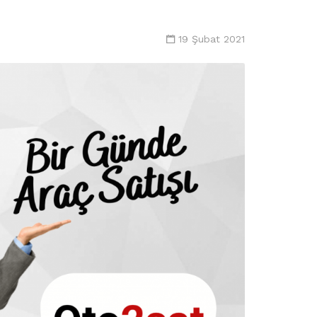
19 Şubat 2021