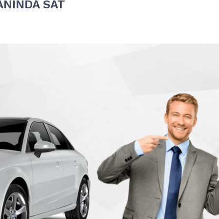
ANINDA SAT