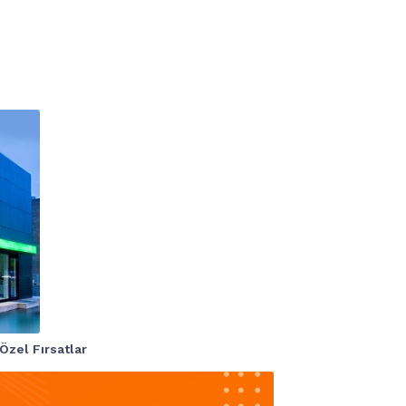
Özel Fırsatlar