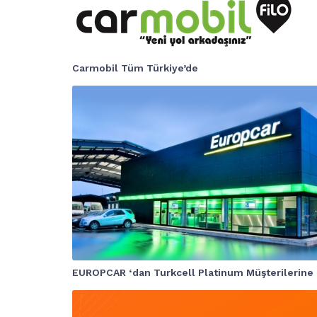
Carmobil Tüm Türkiye’de
EUROPCAR ‘dan Turkcell Platinum Müşterilerine 