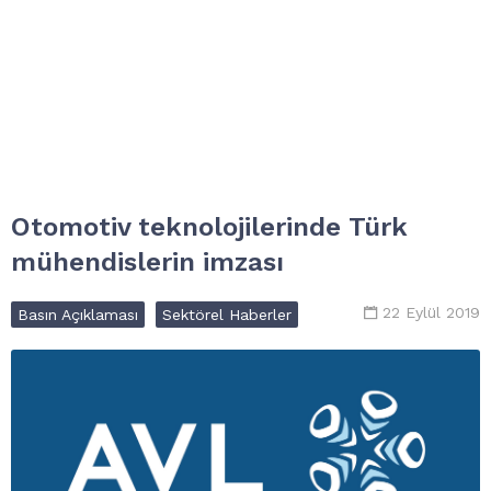
Otomotiv teknolojilerinde Türk
mühendislerin imzası
22 Eylül 2019
Basın Açıklaması
Sektörel Haberler