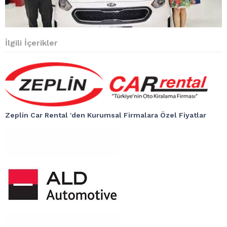
İlgili İçerikler
Zeplin Car Rental 'den Kurumsal Firmalara Özel Fiyatlar