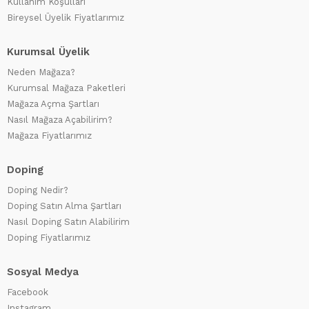
Kullanım Koşulları
Bireysel Üyelik Fiyatlarımız
Kurumsal Üyelik
Neden Mağaza?
Kurumsal Mağaza Paketleri
Mağaza Açma Şartları
Nasıl Mağaza Açabilirim?
Mağaza Fiyatlarımız
Doping
Doping Nedir?
Doping Satın Alma Şartları
Nasıl Doping Satın Alabilirim
Doping Fiyatlarımız
Sosyal Medya
Facebook
Instagram