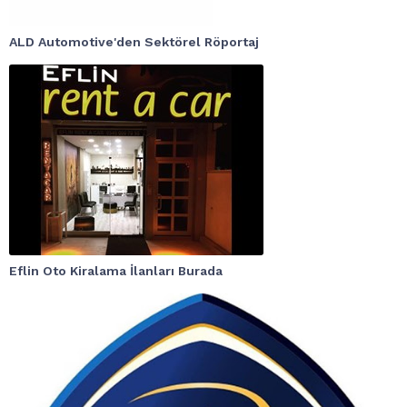
ALD Automotive'den Sektörel Röportaj
Eflin Oto Kiralama İlanları Burada