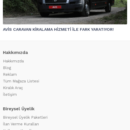
AVİS CARAVAN KİRALAMA HİZMETİ İLE FARK YARATIYOR!
Hakkımızda
Hakkımızda
Blog
Reklam
Tüm Mağaza Listesi
Kiralık Araç
İletişim
Bireysel Üyelik
Bireysel Üyelik Paketleri
İlan Verme Kuralları