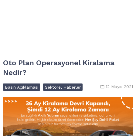
Oto Plan Operasyonel Kiralama
Nedir?
12 Mayıs 2021
Basın Açıklaması
Sektörel Haberler