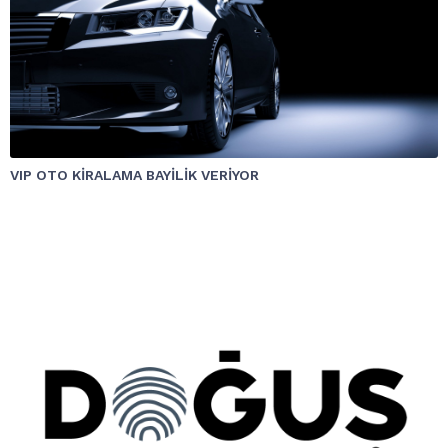
VIP OTO KİRALAMA BAYİLİK VERİYOR