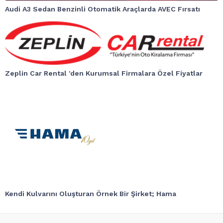
Audi A3 Sedan Benzinli Otomatik Araçlarda AVEC Fırsatı
Zeplin Car Rental 'den Kurumsal Firmalara Özel Fiyatlar
Kendi Kulvarını Oluşturan Örnek Bir Şirket; Hama