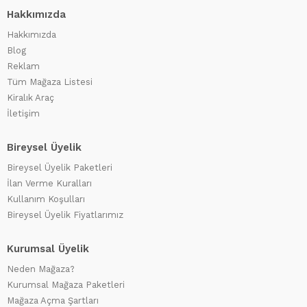
Hakkımızda
Hakkımızda
Blog
Reklam
Tüm Mağaza Listesi
Kiralık Araç
İletişim
Bireysel Üyelik
Bireysel Üyelik Paketleri
İlan Verme Kuralları
Kullanım Koşulları
Bireysel Üyelik Fiyatlarımız
Kurumsal Üyelik
Neden Mağaza?
Kurumsal Mağaza Paketleri
Mağaza Açma Şartları