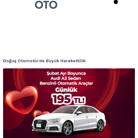
Doğuş Otomotiv'de Büyük Hareketlilik