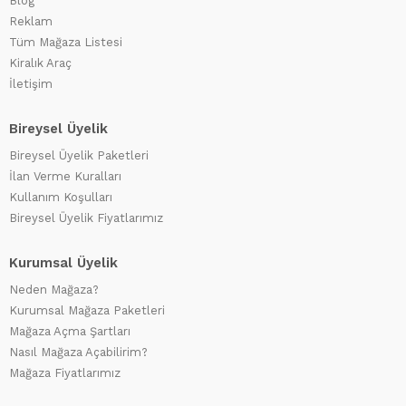
Blog
Reklam
Tüm Mağaza Listesi
Kiralık Araç
İletişim
Bireysel Üyelik
Bireysel Üyelik Paketleri
İlan Verme Kuralları
Kullanım Koşulları
Bireysel Üyelik Fiyatlarımız
Kurumsal Üyelik
Neden Mağaza?
Kurumsal Mağaza Paketleri
Mağaza Açma Şartları
Nasıl Mağaza Açabilirim?
Mağaza Fiyatlarımız