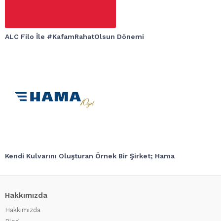
ALC Filo İle #KafamRahatOlsun Dönemi
Kendi Kulvarını Oluşturan Örnek Bir Şirket; Hama
Hakkımızda
Hakkımızda