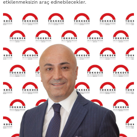
etkilenmeksizin araç edinebilecekler.