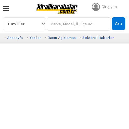
Giriş yap
Ara
Anasayfa
Yazılar
Basın Açıklaması
Sektörel Haberler