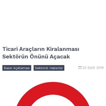
Ticari Araçların Kiralanması
Sektörün Önünü Açacak
22 Eylül 2019
Basın Açıklaması
Sektörel Haberler