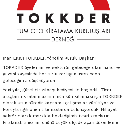
İnan EKİCİ TOKKDER Yönetim Kurulu Başkanı
TOKKDER üyelerinin ve sektörün geleceğe olan inancı ve
güveni sayesinde her türlü zorluğun üstesinden
geleceğimizi düşünüyorum.
Yeni yıla, güzel bir yılbaşı hediyesi ile başladık. Ticari
araçların kiralanmasının mümkün kılınması için TOKKDER
olarak uzun süredir kapsamlı çalışmalar yürütüyor ve
konuyla ilgili önemli temaslarda bulunuyorduk. Nihayet
sektör olarak merakla beklediğimiz ticari araçların
kiralanabilmesinin önünü büyük ölçüde açan düzenleme