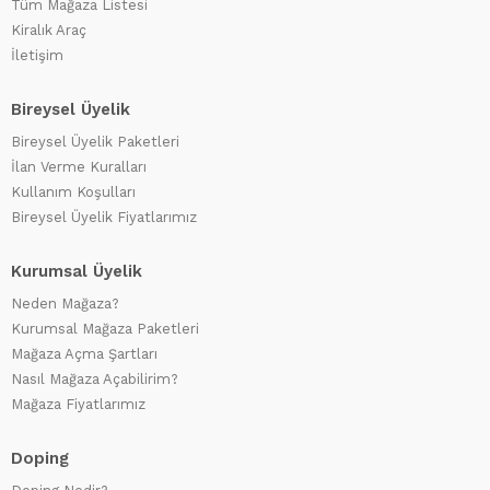
Tüm Mağaza Listesi
Kiralık Araç
İletişim
Bireysel Üyelik
Bireysel Üyelik Paketleri
İlan Verme Kuralları
Kullanım Koşulları
Bireysel Üyelik Fiyatlarımız
Kurumsal Üyelik
Neden Mağaza?
Kurumsal Mağaza Paketleri
Mağaza Açma Şartları
Nasıl Mağaza Açabilirim?
Mağaza Fiyatlarımız
Doping