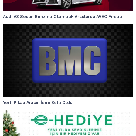
Audi A3 Sedan Benzinli Otomatik Araçlarda AVEC Fırsatı
Yerli Pikap Aracın İsmi Belli Oldu