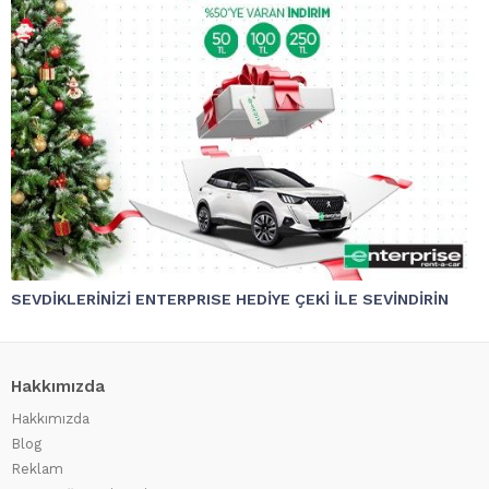
SEVDİKLERİNİZİ ENTERPRISE HEDİYE ÇEKİ İLE SEVİNDİRİN
Hakkımızda
Hakkımızda
Blog
Reklam