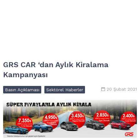
GRS CAR ‘dan Aylık Kiralama
Kampanyası
20 Şubat 2021
Basın Açıklaması
Sektörel Haberler