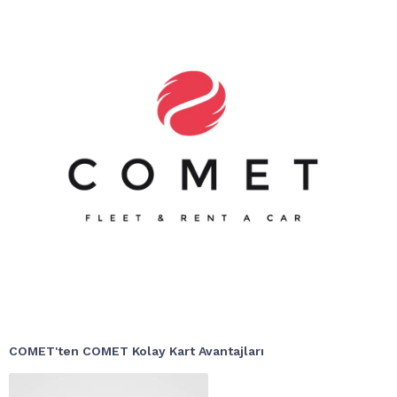
COMET'ten COMET Kolay Kart Avantajları