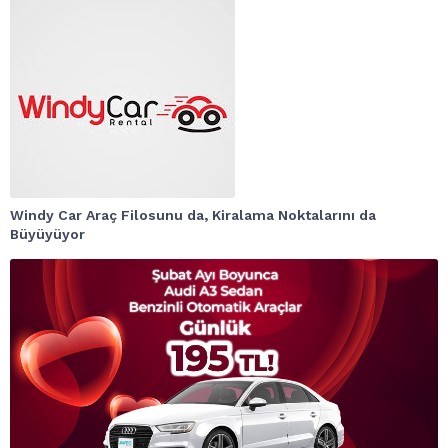
Windy Car Araç Filosunu da, Kiralama Noktalarını da
Büyüyüyor