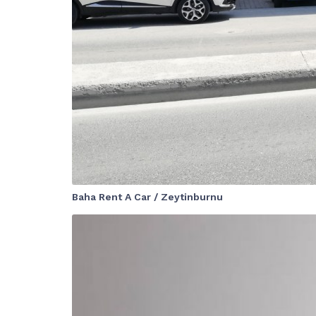
Baha Rent A Car / Zeytinburnu