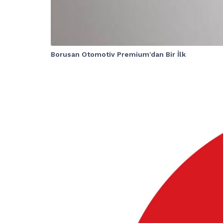
Borusan Otomotiv Premium'dan Bir İlk