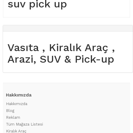
suv pick up
Vasıta , Kiralık Araç ,
Arazi, SUV & Pick-up
Hakkımızda
Hakkımızda
Blog
Reklam
Tüm Mağaza Listesi
Kiralık Araç