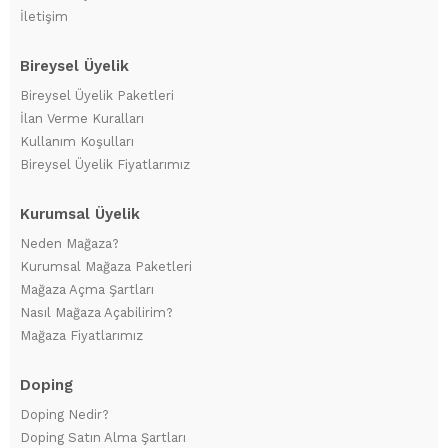
İletişim
Bireysel Üyelik
Bireysel Üyelik Paketleri
İlan Verme Kuralları
Kullanım Koşulları
Bireysel Üyelik Fiyatlarımız
Kurumsal Üyelik
Neden Mağaza?
Kurumsal Mağaza Paketleri
Mağaza Açma Şartları
Nasıl Mağaza Açabilirim?
Mağaza Fiyatlarımız
Doping
Doping Nedir?
Doping Satın Alma Şartları