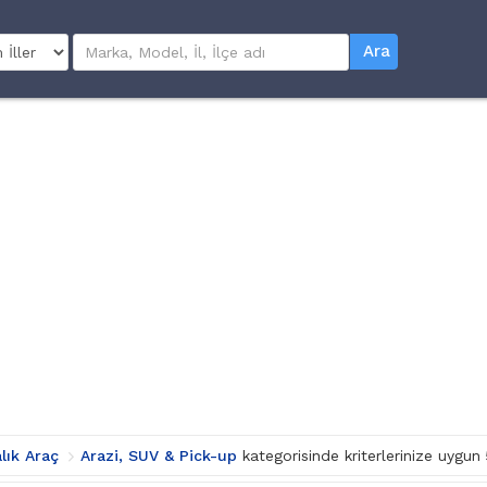
Ara
alık Araç
Arazi, SUV & Pick-up
kategorisinde kriterlerinize uygun