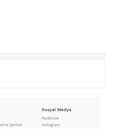
Sosyal Medya
?
Facebook
Alma Şartları
Instagram