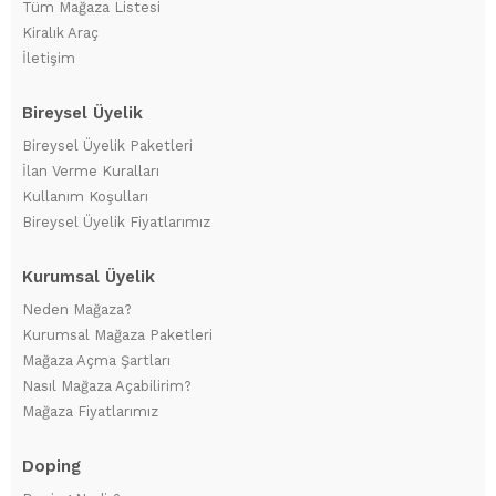
Tüm Mağaza Listesi
Kiralık Araç
İletişim
Bireysel Üyelik
Bireysel Üyelik Paketleri
İlan Verme Kuralları
Kullanım Koşulları
Bireysel Üyelik Fiyatlarımız
Kurumsal Üyelik
Neden Mağaza?
Kurumsal Mağaza Paketleri
Mağaza Açma Şartları
Nasıl Mağaza Açabilirim?
Mağaza Fiyatlarımız
Doping