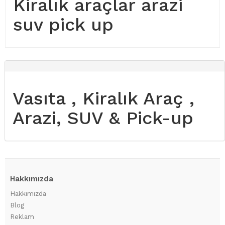
Kiralık araçlar arazi
suv pick up
Vasıta , Kiralık Araç ,
Arazi, SUV & Pick-up
Hakkımızda
Hakkımızda
Blog
Reklam