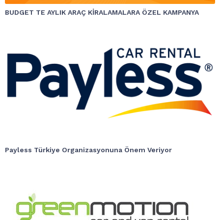
BUDGET TE AYLIK ARAÇ KİRALAMALARA ÖZEL KAMPANYA
Payless Türkiye Organizasyonuna Önem Veriyor