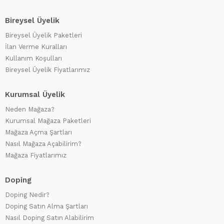
Bireysel Üyelik
Bireysel Üyelik Paketleri
İlan Verme Kuralları
Kullanım Koşulları
Bireysel Üyelik Fiyatlarımız
Kurumsal Üyelik
Neden Mağaza?
Kurumsal Mağaza Paketleri
Mağaza Açma Şartları
Nasıl Mağaza Açabilirim?
Mağaza Fiyatlarımız
Doping
Doping Nedir?
Doping Satın Alma Şartları
Nasıl Doping Satın Alabilirim