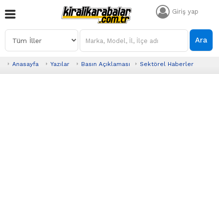
Giriş yap
Ara
Anasayfa
Yazılar
Basın Açıklaması
Sektörel Haberler