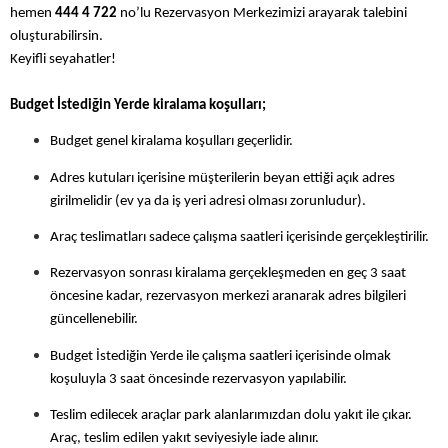
hemen
444 4 722
no’lu Rezervasyon Merkezimizi arayarak talebini
oluşturabilirsin.
Keyifli seyahatler!
Budget İstediğin Yerde kiralama koşulları;
Budget genel kiralama koşulları geçerlidir.
Adres kutuları içerisine müşterilerin beyan ettiği açık adres
girilmelidir (ev ya da iş yeri adresi olması zorunludur).
Araç teslimatları sadece çalışma saatleri içerisinde gerçekleştirilir.
Rezervasyon sonrası kiralama gerçekleşmeden en geç 3 saat
öncesine kadar, rezervasyon merkezi aranarak adres bilgileri
güncellenebilir.
Budget İstediğin Yerde ile çalışma saatleri içerisinde olmak
koşuluyla 3 saat öncesinde rezervasyon yapılabilir.
Teslim edilecek araçlar park alanlarımızdan dolu yakıt ile çıkar.
Araç, teslim edilen yakıt seviyesiyle iade alınır.