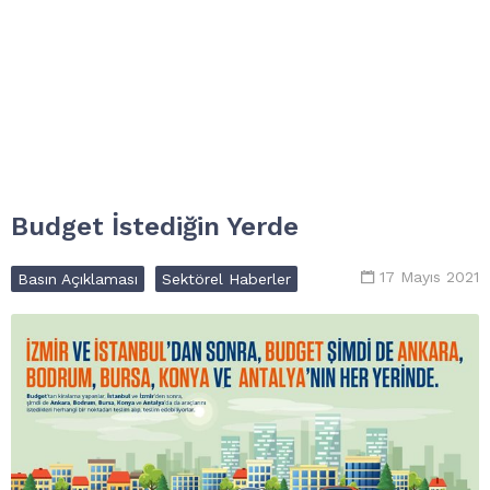
Budget İstediğin Yerde
17 Mayıs 2021
Basın Açıklaması
Sektörel Haberler