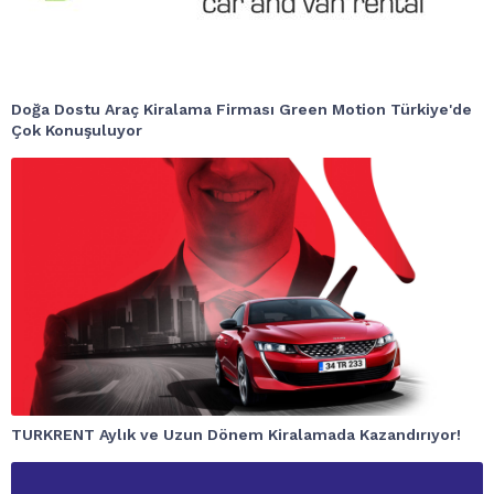
Doğa Dostu Araç Kiralama Firması Green Motion Türkiye'de
Çok Konuşuluyor
TURKRENT Aylık ve Uzun Dönem Kiralamada Kazandırıyor!