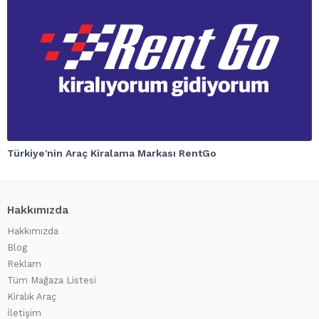
Türkiye'nin Araç Kiralama Markası RentGo
Hakkımızda
Hakkımızda
Blog
Reklam
Tüm Mağaza Listesi
Kiralık Araç
İletişim